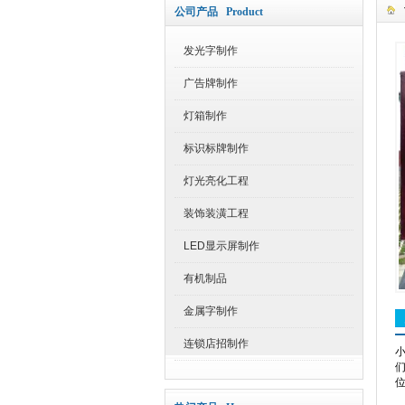
公司产品 Product
发光字制作
广告牌制作
灯箱制作
标识标牌制作
灯光亮化工程
装饰装潢工程
LED显示屏制作
有机制品
金属字制作
连锁店招制作
位