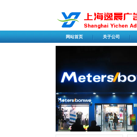
网站首页
关于公司