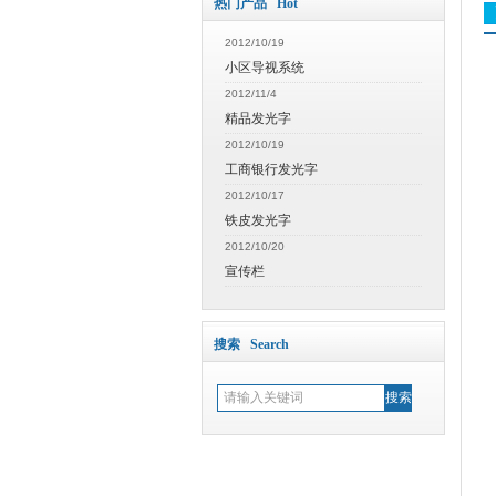
热门产品 Hot
2012/10/19
小区导视系统
2012/11/4
精品发光字
2012/10/19
工商银行发光字
2012/10/17
铁皮发光字
2012/10/20
宣传栏
搜索 Search