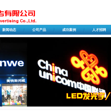
新闻动态
公司产品
成功案例
人才招聘