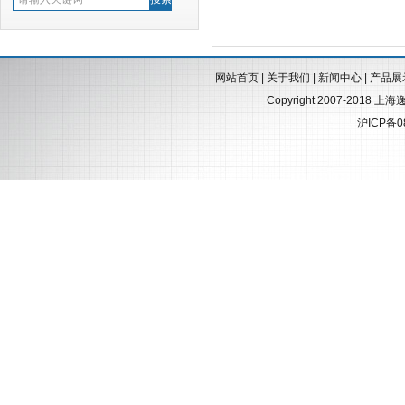
网站首页
|
关于我们
|
新闻中心
|
产品展
Copyright 2007-2018 上
沪ICP备0