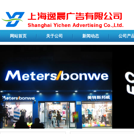
网站首页
关于公司
新闻动态
公司产