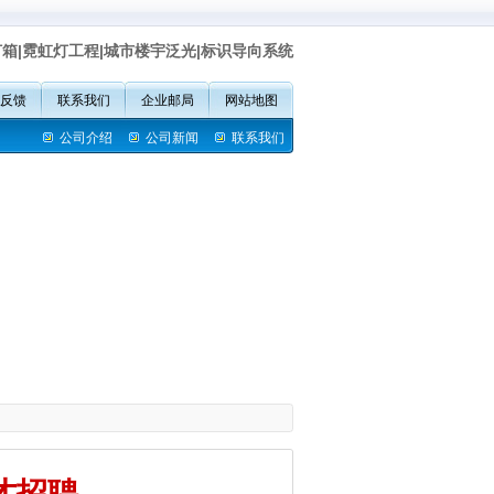
灯箱|霓虹灯工程|城市楼宇泛光|标识导向系统
反馈
联系我们
企业邮局
网站地图
公司介绍
公司新闻
联系我们
才招聘