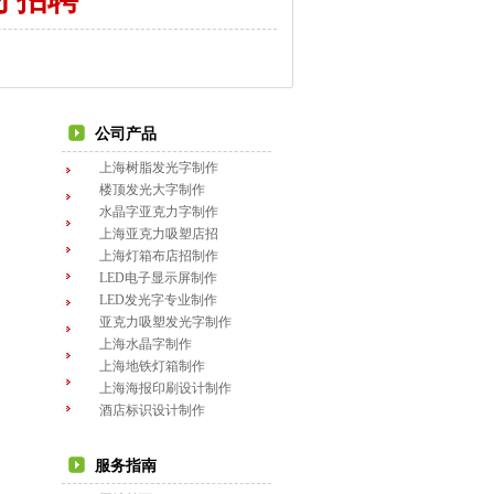
公司产品
上海树脂发光字制作
楼顶发光大字制作
水晶字亚克力字制作
上海亚克力吸塑店招
上海灯箱布店招制作
LED电子显示屏制作
LED发光字专业制作
亚克力吸塑发光字制作
上海水晶字制作
上海地铁灯箱制作
上海海报印刷设计制作
酒店标识设计制作
服务指南