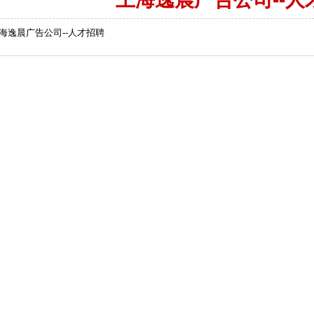
海逸晨广告公司--人才招聘